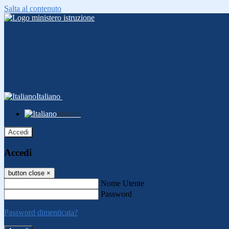
Salta al contenuto
Italiano
Italiano
Accedi
Accedi
button close
×
Nome Utente
Password
Password dimenticata?