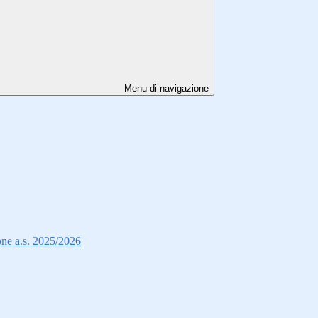
Menu di navigazione
ione a.s. 2025/2026