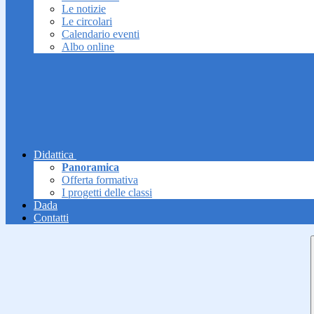
Le notizie
Le circolari
Calendario eventi
Albo online
Didattica
Panoramica
Offerta formativa
I progetti delle classi
Dada
Contatti