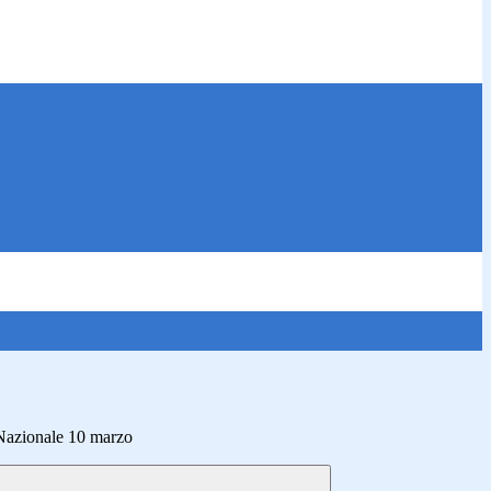
Nazionale 10 marzo