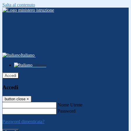
Salta al contenuto
Italiano
Italiano
Accedi
Accedi
button close
×
Nome Utente
Password
Password dimenticata?