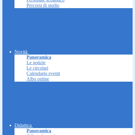
Percorsi di studio
Novità
Panoramica
Le notizie
Le circolari
Calendario eventi
Albo online
Didattica
Panoramica