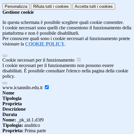
Personalizza
Rifiuta tutti
i cookies
Accetta tutti
i cookies
Gestione cookie
In questa schermata è possibile scegliere quali cookie consentire.
I cookie necessari sono quelli che consentono il funzionamento della
piattaforma e non è possibile disabilitarli.
Per conoscere quali sono i cookie necessari al funzionamento potete
visionare la
COOKIE POLICY
.
Cookie necessari per il funzionamento
I cookie necessari per il funzionamento non possono essere
disabilitati. È possibile consultare l'elenco nella pagina della cookie
policy.
www.icsannilo.edu.it
Nome
Tipologia
Proprieta
Descrizione
Durata
Nome:
_pk_id.1.d3f9
Tipologia:
analitico
Proprieta:
Prima parte