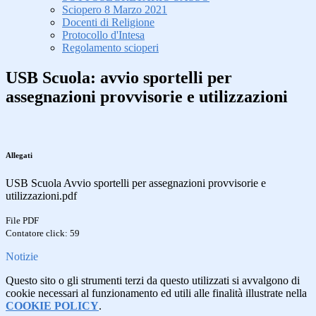
Sciopero 8 Marzo 2021
Docenti di Religione
Protocollo d'Intesa
Regolamento scioperi
USB Scuola: avvio sportelli per
assegnazioni provvisorie e utilizzazioni
Allegati
USB Scuola Avvio sportelli per assegnazioni provvisorie e
utilizzazioni.pdf
File PDF
Contatore click: 59
Notizie
Questo sito o gli strumenti terzi da questo utilizzati si avvalgono di
cookie necessari al funzionamento ed utili alle finalità illustrate nella
COOKIE POLICY
.