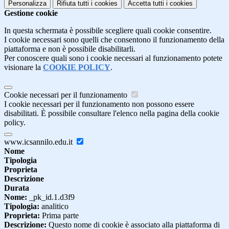
Personalizza
Rifiuta tutti
i cookies
Accetta tutti
i cookies
Gestione cookie
In questa schermata è possibile scegliere quali cookie consentire.
I cookie necessari sono quelli che consentono il funzionamento della
piattaforma e non è possibile disabilitarli.
Per conoscere quali sono i cookie necessari al funzionamento potete
visionare la
COOKIE POLICY
.
Cookie necessari per il funzionamento
I cookie necessari per il funzionamento non possono essere
disabilitati. È possibile consultare l'elenco nella pagina della cookie
policy.
www.icsannilo.edu.it
Nome
Tipologia
Proprieta
Descrizione
Durata
Nome:
_pk_id.1.d3f9
Tipologia:
analitico
Proprieta:
Prima parte
Descrizione:
Questo nome di cookie è associato alla piattaforma di