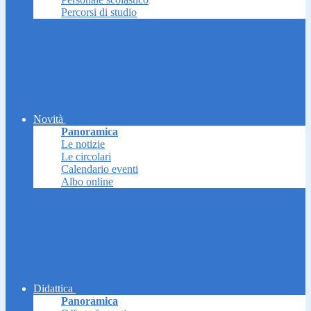
Percorsi di studio
Novità
Panoramica
Le notizie
Le circolari
Calendario eventi
Albo online
Didattica
Panoramica