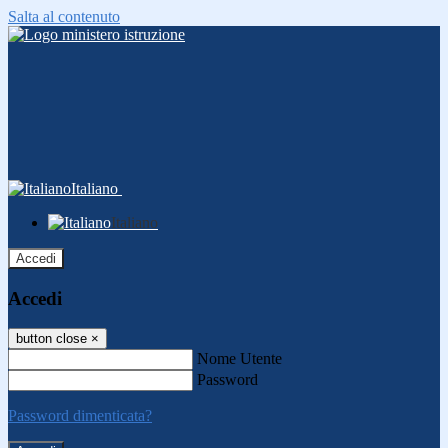
Salta al contenuto
Italiano
Italiano
Accedi
Accedi
button close
×
Nome Utente
Password
Password dimenticata?