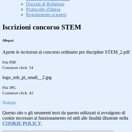
Docenti di Religione
Protocollo d'Intesa
Regolamento scioperi
Iscrizioni concorso STEM
Allegati
Aperte le iscrizioni al concorso ordinario per discipline STEM_2.pdf
File PDF
Contatore click: 54
logo_usb_pi_small__2.jpg
File JPG
Contatore click: 42
Notizie
Questo sito o gli strumenti terzi da questo utilizzati si avvalgono di
cookie necessari al funzionamento ed utili alle finalità illustrate nella
COOKIE POLICY
.