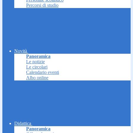
Percorsi di studio
Novità
Panoramica
Le notizie
Le circolari
Calendario eventi
Albo online
Didattica
Panoramica