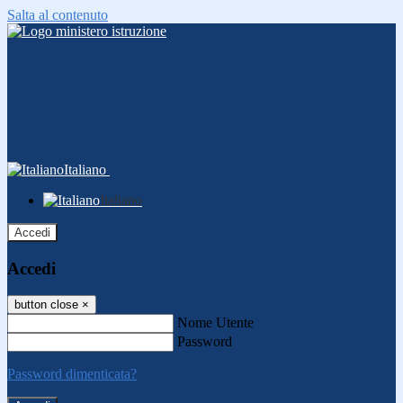
Salta al contenuto
Italiano
Italiano
Accedi
Accedi
button close
×
Nome Utente
Password
Password dimenticata?