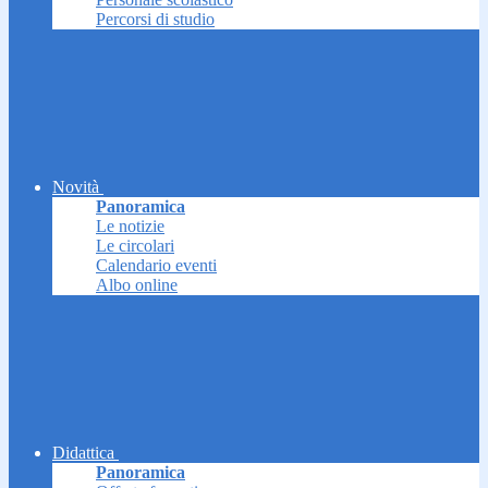
Percorsi di studio
Novità
Panoramica
Le notizie
Le circolari
Calendario eventi
Albo online
Didattica
Panoramica