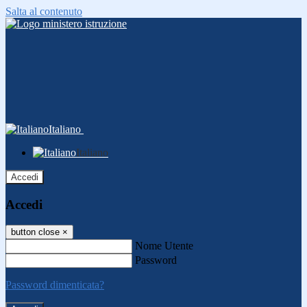
Salta al contenuto
Italiano
Italiano
Accedi
Accedi
button close
×
Nome Utente
Password
Password dimenticata?