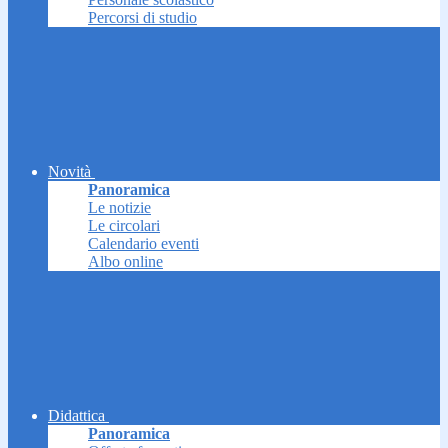
Percorsi di studio
Novità
Panoramica
Le notizie
Le circolari
Calendario eventi
Albo online
Didattica
Panoramica