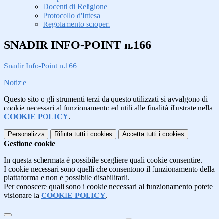
Docenti di Religione
Protocollo d'Intesa
Regolamento scioperi
SNADIR INFO-POINT n.166
Snadir Info-Point n.166
Notizie
Questo sito o gli strumenti terzi da questo utilizzati si avvalgono di
cookie necessari al funzionamento ed utili alle finalità illustrate nella
COOKIE POLICY
.
Personalizza
Rifiuta tutti
i cookies
Accetta tutti
i cookies
Gestione cookie
In questa schermata è possibile scegliere quali cookie consentire.
I cookie necessari sono quelli che consentono il funzionamento della
piattaforma e non è possibile disabilitarli.
Per conoscere quali sono i cookie necessari al funzionamento potete
visionare la
COOKIE POLICY
.