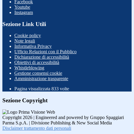
Facebook
Youtube
Instagram
Sezione Link Utili
Cookie policy
Note legali
Informativa Privacy
Ufficio Relazioni con il Pubblico
Dichiarazione di accessibilità
Obiettivi di accessibilità
Whistleblowing
Gestione consensi cookie
Amministrazione trasparente
Pagina visualizzata
833
volte
Sezione Copyright
Copyright 2026 | Engineered and powered by Gruppo Spaggiari
Parma S.p.A. | Divisione Publishing & New Social Media
Disclaimer trattamento dati personali