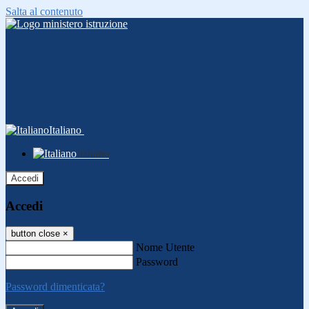
Salta al contenuto
Italiano
Italiano
Accedi
Accedi
button close
×
Nome Utente
Password
Password dimenticata?