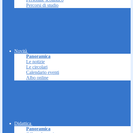
Percorsi di studio
Novità
Panoramica
Le notizie
Le circolari
Calendario eventi
Albo online
Didattica
Panoramica