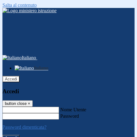
Salta al contenuto
Italiano
Italiano
Accedi
Accedi
button close
×
Nome Utente
Password
Password dimenticata?