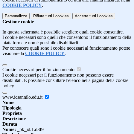
COOKIE POLICY
.
Personalizza
Rifiuta tutti
i cookies
Accetta tutti
i cookies
Gestione cookie
In questa schermata è possibile scegliere quali cookie consentire.
I cookie necessari sono quelli che consentono il funzionamento della
piattaforma e non è possibile disabilitarli.
Per conoscere quali sono i cookie necessari al funzionamento potete
visionare la
COOKIE POLICY
.
Cookie necessari per il funzionamento
I cookie necessari per il funzionamento non possono essere
disabilitati. È possibile consultare l'elenco nella pagina della cookie
policy.
www.icsannilo.edu.it
Nome
Tipologia
Proprieta
Descrizione
Durata
Nome:
_pk_id.1.d3f9