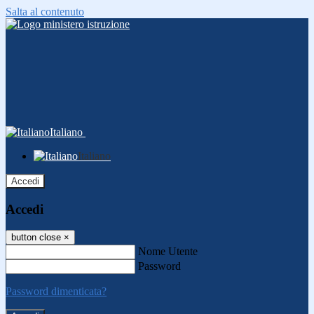
Salta al contenuto
Italiano
Italiano
Accedi
Accedi
button close
×
Nome Utente
Password
Password dimenticata?