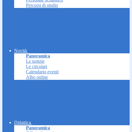
Percorsi di studio
Novità
Panoramica
Le notizie
Le circolari
Calendario eventi
Albo online
Didattica
Panoramica