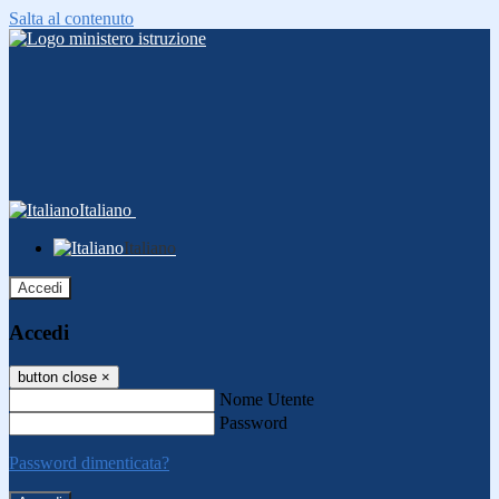
Salta al contenuto
Italiano
Italiano
Accedi
Accedi
button close
×
Nome Utente
Password
Password dimenticata?