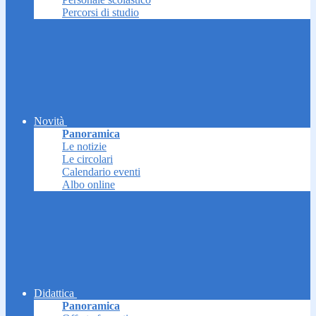
Percorsi di studio
Novità
Panoramica
Le notizie
Le circolari
Calendario eventi
Albo online
Didattica
Panoramica