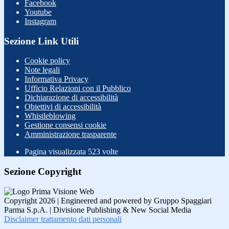
Facebook
Youtube
Instagram
Sezione Link Utili
Cookie policy
Note legali
Informativa Privacy
Ufficio Relazioni con il Pubblico
Dichiarazione di accessibilità
Obiettivi di accessibilità
Whistleblowing
Gestione consensi cookie
Amministrazione trasparente
Pagina visualizzata
523
volte
Sezione Copyright
Copyright 2026 | Engineered and powered by Gruppo Spaggiari
Parma S.p.A. | Divisione Publishing & New Social Media
Disclaimer trattamento dati personali