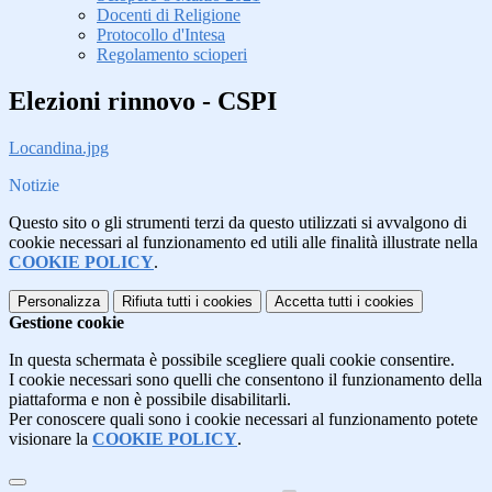
Docenti di Religione
Protocollo d'Intesa
Regolamento scioperi
Elezioni rinnovo - CSPI
Locandina.jpg
Notizie
Questo sito o gli strumenti terzi da questo utilizzati si avvalgono di
cookie necessari al funzionamento ed utili alle finalità illustrate nella
COOKIE POLICY
.
Personalizza
Rifiuta tutti
i cookies
Accetta tutti
i cookies
Gestione cookie
In questa schermata è possibile scegliere quali cookie consentire.
I cookie necessari sono quelli che consentono il funzionamento della
piattaforma e non è possibile disabilitarli.
Per conoscere quali sono i cookie necessari al funzionamento potete
visionare la
COOKIE POLICY
.