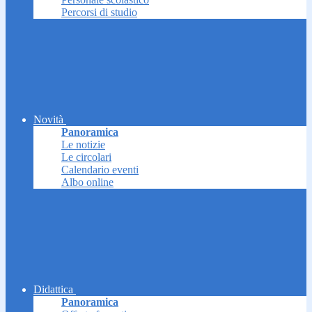
Percorsi di studio
Novità
Panoramica
Le notizie
Le circolari
Calendario eventi
Albo online
Didattica
Panoramica