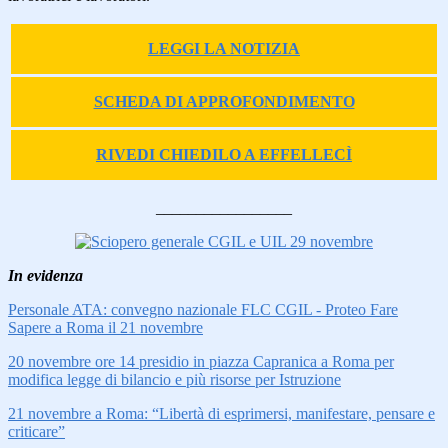
LEGGI LA NOTIZIA
SCHEDA DI APPROFONDIMENTO
RIVEDI CHIEDILO A EFFELLECÌ
_________________
In evidenza
Personale ATA: convegno nazionale FLC CGIL - Proteo Fare
Sapere a Roma il 21 novembre
20 novembre ore 14 presidio in piazza Capranica a Roma per
modifica legge di bilancio e più risorse per Istruzione
21 novembre a Roma: “Libertà di esprimersi, manifestare, pensare e
criticare”