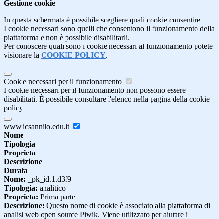
Gestione cookie
In questa schermata è possibile scegliere quali cookie consentire.
I cookie necessari sono quelli che consentono il funzionamento della
piattaforma e non è possibile disabilitarli.
Per conoscere quali sono i cookie necessari al funzionamento potete
visionare la
COOKIE POLICY
.
Cookie necessari per il funzionamento
I cookie necessari per il funzionamento non possono essere
disabilitati. È possibile consultare l'elenco nella pagina della cookie
policy.
www.icsannilo.edu.it
Nome
Tipologia
Proprieta
Descrizione
Durata
Nome:
_pk_id.1.d3f9
Tipologia:
analitico
Proprieta:
Prima parte
Descrizione:
Questo nome di cookie è associato alla piattaforma di
analisi web open source Piwik. Viene utilizzato per aiutare i