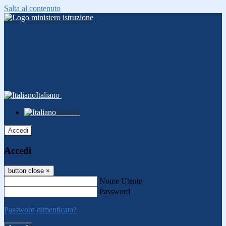
Salta al contenuto
Italiano
Italiano
Accedi
Accedi
button close
×
Nome Utente
Password
Password dimenticata?