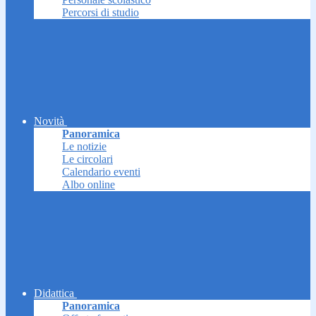
Percorsi di studio
Novità
Panoramica
Le notizie
Le circolari
Calendario eventi
Albo online
Didattica
Panoramica