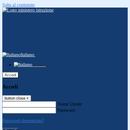
Salta al contenuto
Italiano
Italiano
Accedi
Accedi
button close
×
Nome Utente
Password
Password dimenticata?